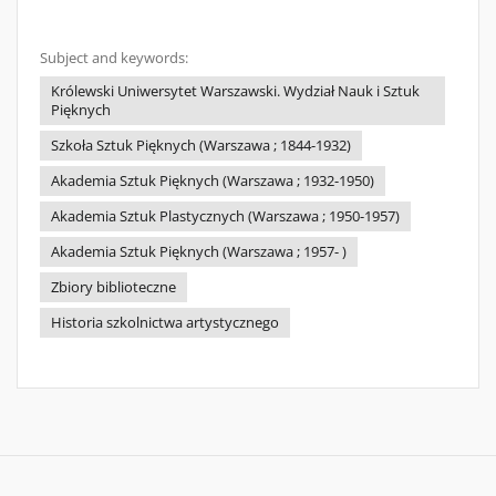
Subject and keywords:
Królewski Uniwersytet Warszawski. Wydział Nauk i Sztuk
Pięknych
Szkoła Sztuk Pięknych (Warszawa ; 1844-1932)
Akademia Sztuk Pięknych (Warszawa ; 1932-1950)
Akademia Sztuk Plastycznych (Warszawa ; 1950-1957)
Akademia Sztuk Pięknych (Warszawa ; 1957- )
Zbiory biblioteczne
Historia szkolnictwa artystycznego