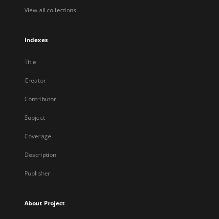
View all collections
Indexes
Title
Creator
Contributor
Subject
Coverage
Description
Publisher
About Project