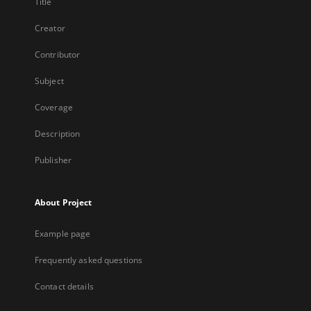
Title
Creator
Contributor
Subject
Coverage
Description
Publisher
About Project
Example page
Frequently asked questions
Contact details