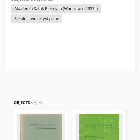
Akademia Sztuk Pięknych (Warszawa ; 1957- )
Szkolnictwo artystyczne
OBJECTS
similar