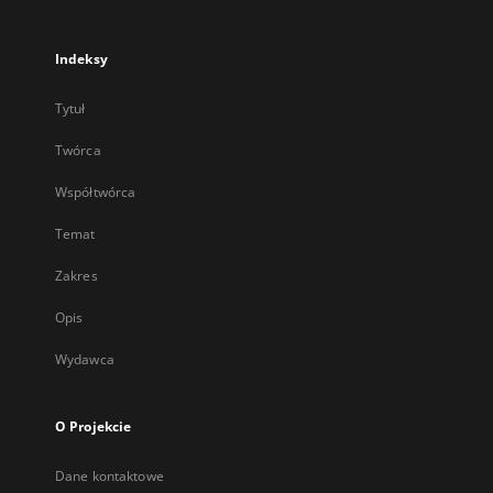
Indeksy
Tytuł
Twórca
Współtwórca
Temat
Zakres
Opis
Wydawca
O Projekcie
Dane kontaktowe